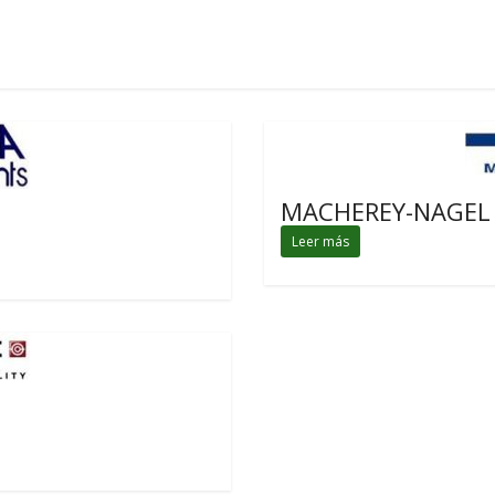
MACHEREY-NAGEL
Leer más