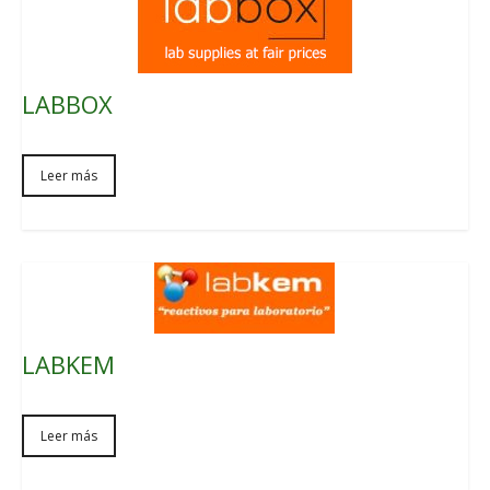
LABBOX
Leer más
LABKEM
Leer más