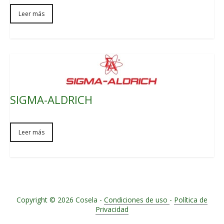
Leer más
SIGMA-ALDRICH
Leer más
Copyright © 2026
Cosela -
Condiciones de uso
-
Política de
Privacidad