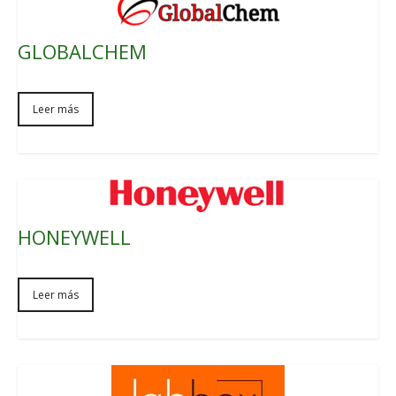
GLOBALCHEM
Leer más
HONEYWELL
Leer más