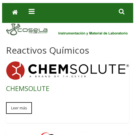
Reactivos Químicos
CHEMSOLUTE
Leer más