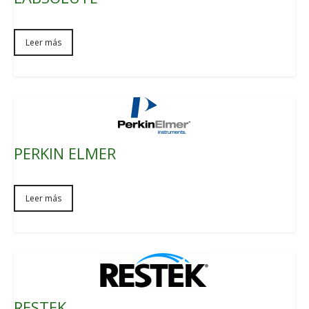
Leer más
PERKIN ELMER
Leer más
RESTEK