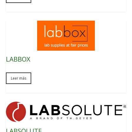
LABBOX
Leer más
LABSOLUTE