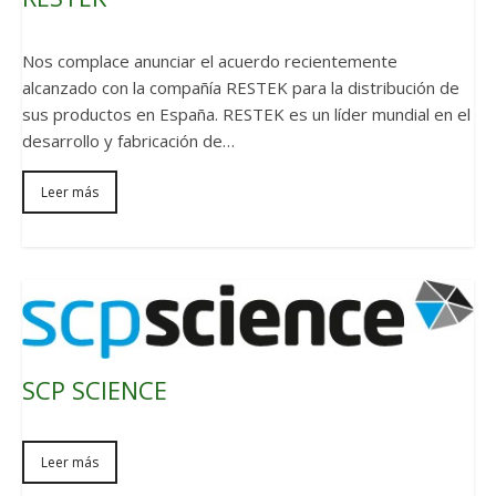
Nos complace anunciar el acuerdo recientemente
alcanzado con la compañía RESTEK para la distribución de
sus productos en España. RESTEK es un líder mundial en el
desarrollo y fabricación de…
Leer más
SCP SCIENCE
Leer más