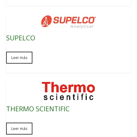
SUPELCO
Leer más
THERMO SCIENTIFIC
Leer más