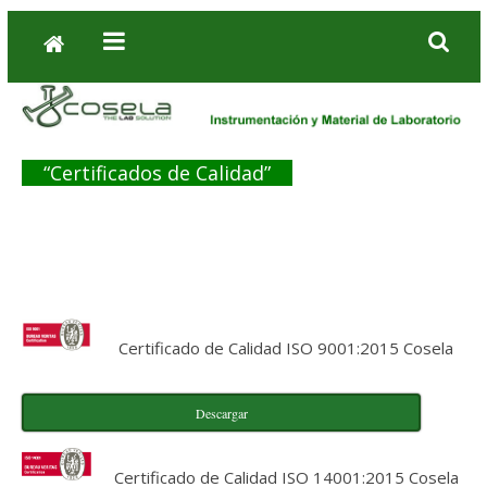
“Certificados de Calidad”
Certificado de Calidad ISO 9001:2015 Cosela
Descargar
Certificado de Calidad ISO 14001:2015 Cosela