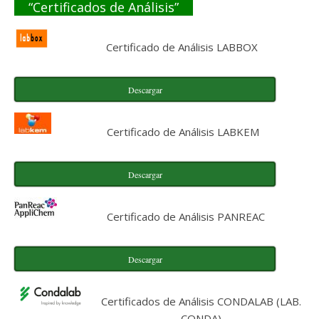
“Certificados de Análisis”
Certificado de Análisis LABBOX
Descargar
Certificado de Análisis LABKEM
Descargar
Certificado de Análisis PANREAC
Descargar
Certificados de Análisis CONDALAB (LAB.
CONDA)