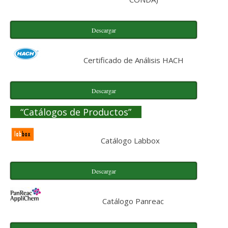
Descargar
Certificado de Análisis HACH
Descargar
“Catálogos de Productos”
Catálogo Labbox
Descargar
Catálogo Panreac