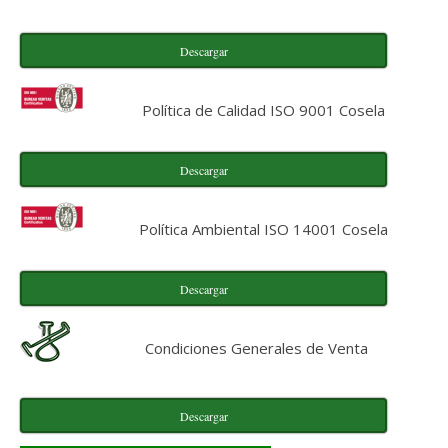
Descargar
Política de Calidad ISO 9001 Cosela
Descargar
Política Ambiental ISO 14001 Cosela
Descargar
Condiciones Generales de Venta
Descargar