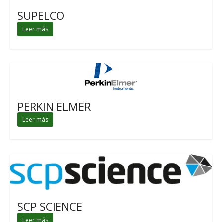
SUPELCO
Leer más
PERKIN ELMER
Leer más
SCP SCIENCE
Leer más