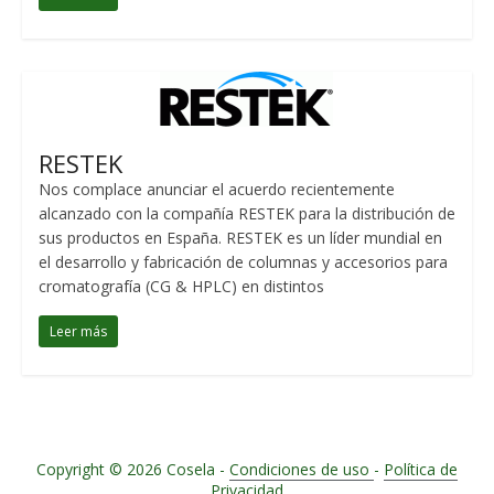
RESTEK
Nos complace anunciar el acuerdo recientemente
alcanzado con la compañía RESTEK para la distribución de
sus productos en España. RESTEK es un líder mundial en
el desarrollo y fabricación de columnas y accesorios para
cromatografía (CG & HPLC) en distintos
Leer más
Copyright © 2026
Cosela -
Condiciones de uso
-
Política de
Privacidad