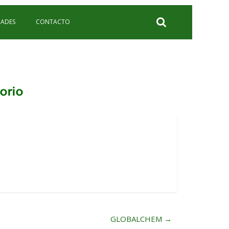
ADES
CONTACTO
GLOBALCHEM
→