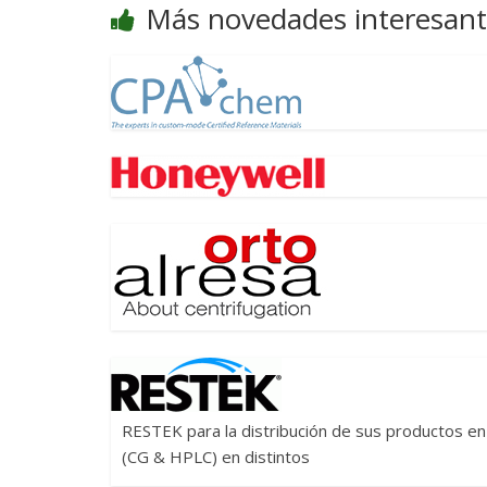
Más novedades interesant
RESTEK para la distribución de sus productos en 
(CG & HPLC) en distintos