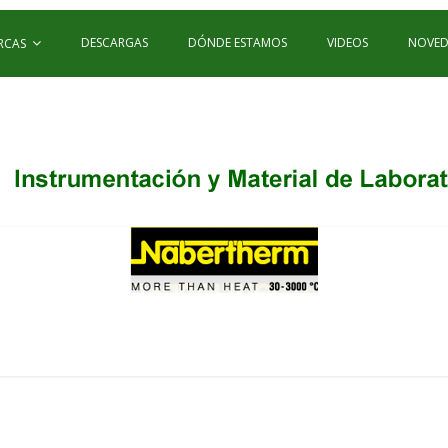
DESCARGAS
DÓNDE ESTAMOS
VIDEOS
NOVED
RCAS