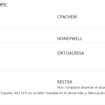
es:
CPACHEM
HONEYWELL
ORTOALRESA
RESTEK
Nos complace anunciar el acu
España. RESTEK es un líder mundial en el desarrollo y fabricaci