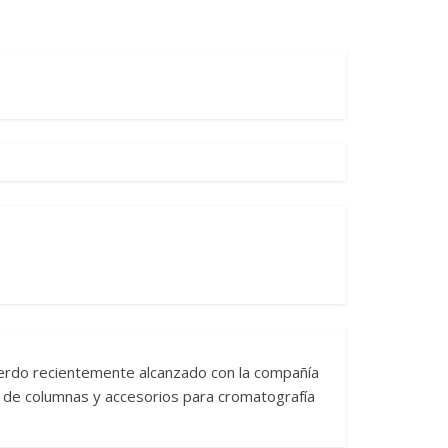
erdo recientemente alcanzado con la compañía
ón de columnas y accesorios para cromatografía